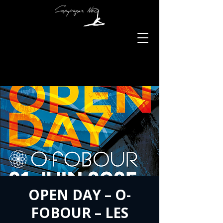
OPEN DAY – O-
FOBOUR – LES