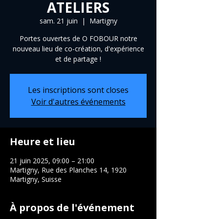
ATELIERS
sam. 21 juin
  |  
Martigny
Portes ouvertes de O FOBOUR notre
nouveau lieu de co-création, d'expérience
et de partage !
Les inscriptions sont closes
Voir d'autres événements
Heure et lieu
21 juin 2025, 09:00 – 21:00
Martigny, Rue des Planches 14, 1920
Martigny, Suisse
À propos de l'événement