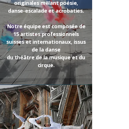
originales mêlant poésie,
danse-escalade et acrobaties.
Notre équipe est composée de
15 artistes professionnels
suisses et internationaux, issus
de la danse
du théâtre de la musique et du
cirque.