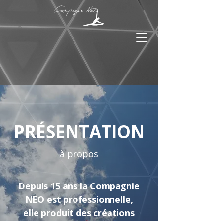
PRÉSENTATION
à propos
Depuis 15 ans la Compagnie
NEO est professionnelle,
elle produit des créations