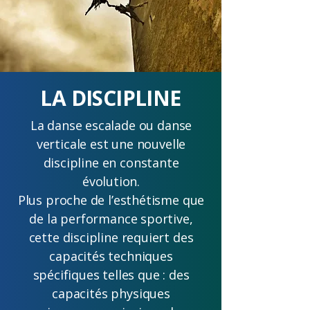
LA DISCIPLINE
La danse escalade ou danse
verticale est une nouvelle
discipline en constante
évolution.
Plus proche de l’esthétisme que
de la performance sportive,
cette discipline requiert des
capacités techniques
spécifiques telles que : des
capacités physiques