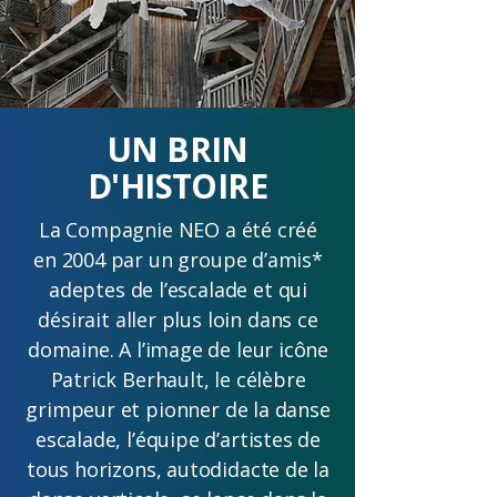
UN BRIN
D'HISTOIRE
La Compagnie NEO a été créé
en 2004 par un groupe d’amis*
adeptes de l’escalade et qui
désirait aller plus loin dans ce
domaine. A l’image de leur icône
Patrick Berhault, le célèbre
grimpeur et pionner de la danse
escalade, l’équipe d’artistes de
tous horizons, autodidacte de la