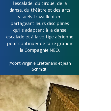
l’escalade, du cirque, de la
danse, du théâtre et des arts
visuels travaillent en
partageant leurs disciplines
qu’ils adaptent à la danse
escalade et à la voltige aérienne
pour continuer de faire grandir
la Compagnie NEO.
(*dont Virginie Crettenand et Jean
Schmidt)