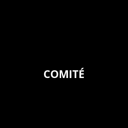
COMITÉ