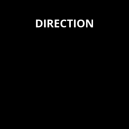
DIRECTION