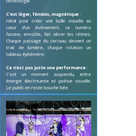
technologie.
C’est léger, féminin, magnétique
:
Idéal pour créer une bulle visuelle au
cœur d’un événement, ce numéro
fascine, envoûte, fait vibrer les rétines.
Chaque passage du cerceau devient un
trait de lumière, chaque rotation un
tableau éphémère.
Ce n’est pas juste une performance
:
C’est un moment suspendu, entre
énergie électrisante et poésie visuelle.
Le public en reste bouche bée.