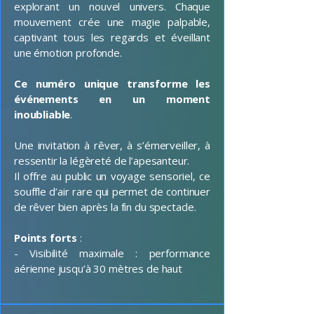
explorant un nouvel univers. Chaque
mouvement crée une magie palpable,
captivant tous les regards et éveillant
une émotion profonde.
Ce numéro unique transforme les
événements en un moment
inoubliable
.
Une invitation à rêver, à s’émerveiller, à
ressentir la légèreté de l’apesanteur.
Il offre au public un voyage sensoriel, ce
souffle d’air rare qui permet de continuer
de rêver bien après la fin du spectacle.
Points forts
:
- Visibilité maximale : performance
aérienne jusqu’à 30 mètres de haut