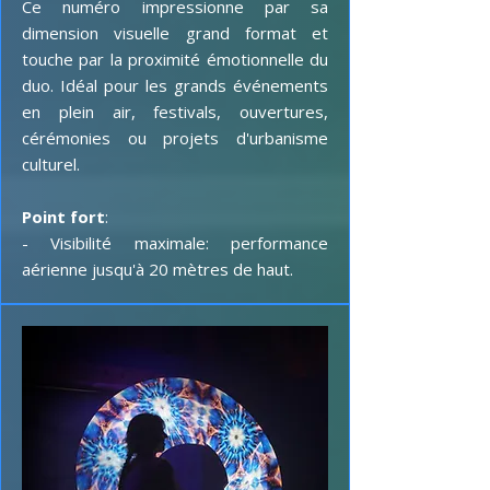
Ce numéro impressionne par sa
dimension visuelle grand format et
touche par la proximité émotionnelle du
duo. Idéal pour les grands événements
en plein air, festivals, ouvertures,
cérémonies ou projets d'urbanisme
culturel.
Point fort
:
- Visibilité maximale: performance
aérienne jusqu'à 20 mètres de haut.