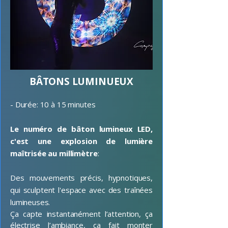
BÂTONS LUMINUEUX
- Durée: 10 à 15 minutes
Le numéro de bâton lumineux LED,
c'est une explosion de lumière
maîtrisée au millimètre
:
Des mouvements précis, hypnotiques,
qui sculptent l'espace avec des traînées
lumineuses.
Ça capte instantanément l’attention, ça
électrise l’ambiance, ça fait monter