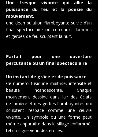
Une fresque vivante qui allie la
puissance du feu et la poésie du
mouvement.
une déambulation flamboyante suivie d’un
final spectaculaire où cerceaux, flammes
et gerbes de feu sculptent la nuit.
Parfait pour une ouverture
percutante ou un final spectaculaire
Un instant de grâce et de puissance
Ce numéro fusionne maîtrise, intensité et
beauté incandescente. Chaque
mouvement dessine dans l’air des éclats
de lumière et des gerbes flamboyantes qui
sculptent l’espace comme une œuvre
vivante. Un symbole ou une forme peut
même apparaître dans le sillage enflammé,
tel un signe venu des étoiles.