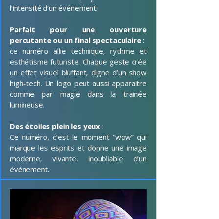
l’intensité d’un événement.
Parfait pour une ouverture
percutante ou un final spectaculaire
:
ce numéro allie technique, rythme et
esthétisme futuriste. Chaque geste crée
un effet visuel bluffant, digne d’un show
high-tech. Un logo peut aussi apparaitre
comme par magie dans la trainée
lumineuse.
Des étoiles plein les yeux
:
Ce numéro, c’est le moment “wow” qui
marque les esprits et donne une image
moderne, vivante, inoubliable d’un
événement.