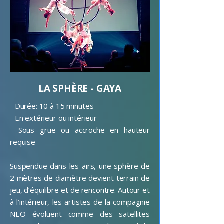
LA SPHÈRE - GAYA
- Durée: 10 à 15 minutes
- En extérieur ou intérieur
- Sous grue ou accroche en hauteur
requise
Suspendue dans les airs, une sphère de
2 mètres de diamètre devient terrain de
jeu, d’équilibre et de rencontre. Autour et
à l’intérieur, les artistes de la compagnie
NEO évoluent comme des satellites