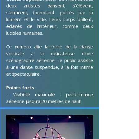
deux artistes dansent, s’élèvent,
s’enlacent, tournoient, portés par la
lumière et le vide. Leurs corps brillent,
éclairés de l’intérieur, comme deux
lucioles humaines.
Ce numéro allie la force de la danse
verticale à la délicatesse d’une
scénographie aérienne. Le public assiste
à une danse suspendue, à la fois intime
et spectaculaire.
Points forts
:
- Visibilité maximale : performance
aérienne jusqu’à 20 mètres de haut