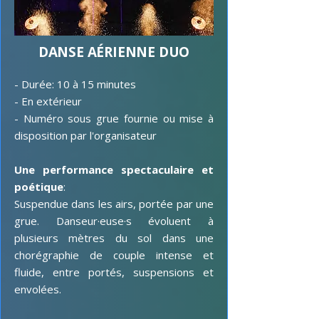
DANSE AÉRIENNE DUO
- Durée: 10 à 15 minutes
- En extérieur
- Numéro sous grue fournie ou mise à
disposition par l'organisateur
Une performance spectaculaire et
poétique
:
Suspendue dans les airs, portée par une
grue. Danseur·euse·s évoluent à
plusieurs mètres du sol dans une
chorégraphie de couple intense et
fluide, entre portés, suspensions et
envolées.