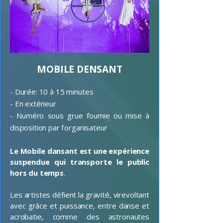
MOBILE DENSANT
- Durée: 10 à 15 minutes
- En extérieur
- Numéro sous grue fournie ou mise à
disposition par l'organisateur
Le Mobile dansant est une expérience
suspendue qui transporte le public
hors du temps
.
Les artistes défient la gravité, virevoltant
avec grâce et puissance, entre danse et
acrobatie, comme des astronautes