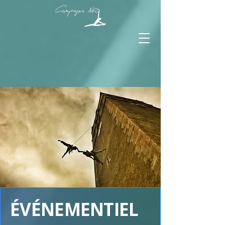
ÉVÉNEMENTIEL