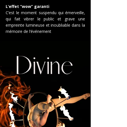
L’effet “wow” garanti
C’est le moment suspendu qui émerveille,
qui fait vibrer le public et grave une
empreinte lumineuse et inoubliable dans la
mémoire de l’événement