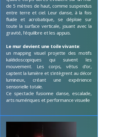
de 5 mètres de haut, comme suspendus
entre terre et ciel. Leur danse, à la fois
fluide et acrobatique, se déploie sur
toute la surface verticale, jouant avec la
gravité, l’équilibre et les appuis.
Le mur devient une toile vivante
:
un mapping visuel projette des motifs
kaléidoscopiques qui suivent les
mouvement. Les corps, vêtus d’or,
captent la lumière et s’intègrent au décor
lumineux, créant une expérience
sensorielle totale.
Ce spectacle fusionne danse, escalade,
arts numériques et performance visuelle