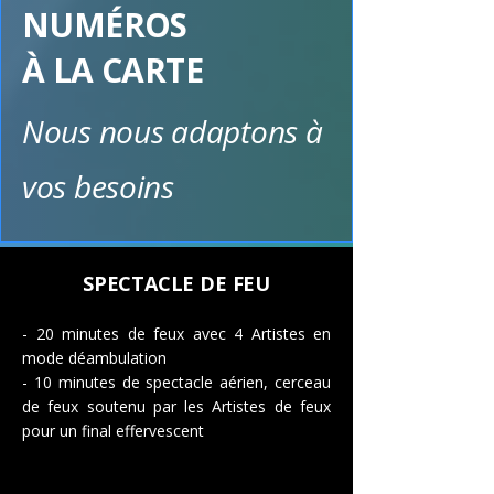
NUMÉROS
À LA CARTE
Nous nous adaptons à
vos besoins
SPECTACLE DE FEU
- 20 minutes de feux avec 4 Artistes en
mode déambulation
- 10 minutes de spectacle aérien, cerceau
de feux soutenu par les Artistes de feux
pour un final effervescent